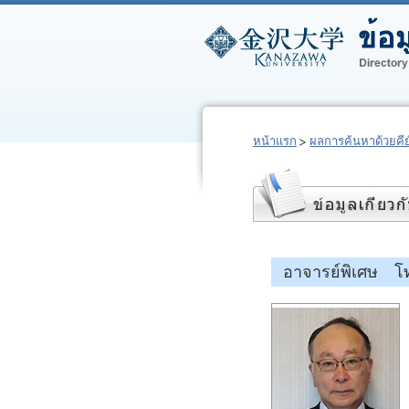
หน้าแรก
ผลการค้นหาด้วยคีย์
อาจารย์พิเศษ โท