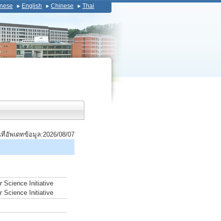
nese
English
Chinese
Thai
นที่อัพเดทข้อมูล:2026/08/07
 Science Initiative
 Science Initiative