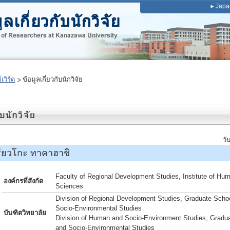
Japa
เวิร์ด
ข้อมูลเกี่ยวกับนักวิจัย
วั
ียวโกะ ทาคาฮาชิ
Faculty of Regional Development Studies, Institute of Hu
องค์กรที่สังกัด
Sciences
Division of Regional Development Studies, Graduate Sch
Socio-Environmental Studies
บันฑิตวิทยาลัย
Division of Human and Socio-Environment Studies, Gradu
and Socio-Environmental Studies