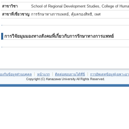
สาขาวิชา
School of Regional Development Studies, College of Hum
สาขาที่เชี่ยวชาญ
การรักษาทางการแพทย์, คุ้มครองสิทธิ, เพศ
การวิจัยมุมมองทางสังคมที่เกี่ยวกับการรักษาทางการแพทย์
้องกันข้อมูลส่วนบุคคล
หน้าแรก
ติดต่อสอบถามได้ที่นี่
การอัพเดทข้อมูล[เฉพาะอา