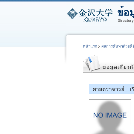
หน้าแรก
ผลการค้นหาด้วยคีย์
ศาสตราจารย์ เร