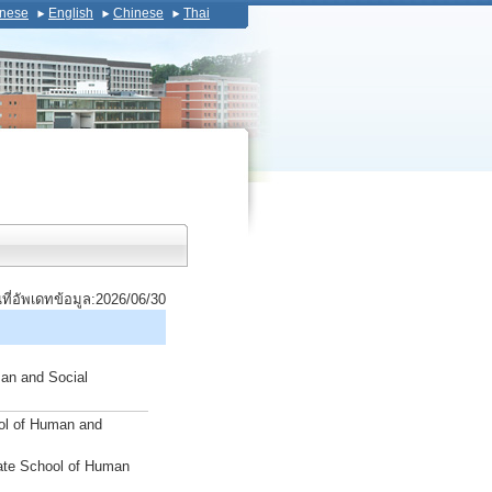
nese
English
Chinese
Thai
นที่อัพเดทข้อมูล:2026/06/30
man and Social
ool of Human and
ate School of Human