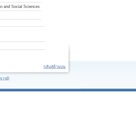
an and Social Sciences
กลับสู่ด้านบน
จารย์]