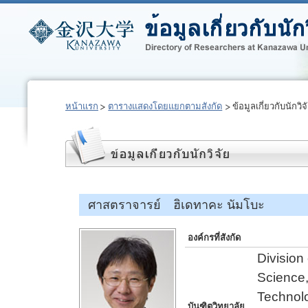
หน้าแรก
ตารางแสดงโดยแยกตามสังกัด
ข้อมูลเกี่ยวกับนักวิจ
ศาสตราจารย์ ฮิเดทาคะ นัมโบะ
องค์กรที่สังกัด
Division
Science,
Technol
บันฑิตวิทยาลัย