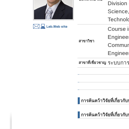
Division
Science,
Technol
Course 
Engineer
สาขาวิชา
Communi
Enginee
ระบบการผล
สาขาที่เชี่ยวชาญ
การค้นคว้าวิจัยที่เกี่ย
การค้นคว้าวิจัยที่เกี่ยวกั