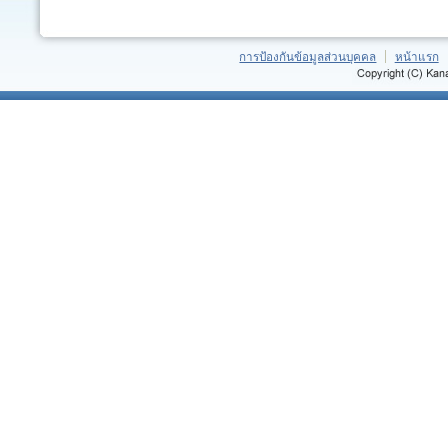
การป้องกันข้อมูลส่วนบุคคล
หน้าแรก