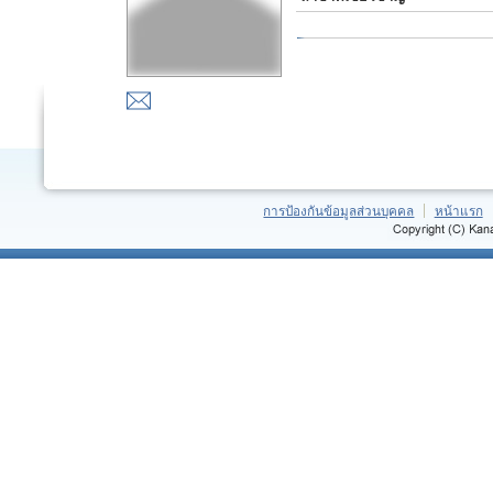
การป้องกันข้อมูลส่วนบุคคล
หน้าแรก