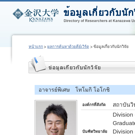
หน้าแรก
ผลการค้นหาด้วยคีย์เวิร์ด
ข้อมูลเกี่ยวกับนักวิจัย
อาจารย์พิเศษ โทโมกิ โอโกชิ
สถาบันว
องค์กรที่สังกัด
Division
Graduate
Division
บันฑิตวิทยาลัย