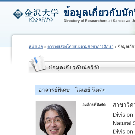
หน้าแรก
ตารางแสดงโดยแบ่งตามสาขาการศึกษา
ข้อมูลเกี่ย
อาจารย์พิเศษ โคเฮย์ นิตตะ
สาขาวิศ
องค์กรที่สังกัด
Division
Natural
Division