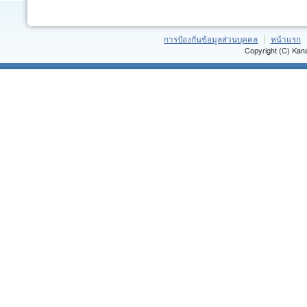
การป้องกันข้อมูลส่วนบุคคล
หน้าแรก