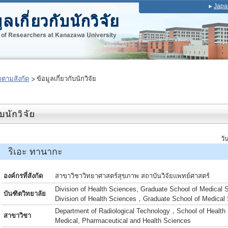
Japa
ตามสังกัด
ข้อมูลเกี่ยวกับนักวิจัย
วั
 ริเอะ ทานากะ
องค์กรที่สังกัด
สาขาวิชาวิทยาศาสตร์สุขภาพ สถาบันวิจัยแพทย์ศาสตร์
Division of Health Sciences, Graduate School of Medical 
บันฑิตวิทยาลัย
Division of Health Sciences，Graduate School of Medical
Department of Radiological Technology，School of Health 
สาขาวิชา
Medical, Pharmaceutical and Health Sciences