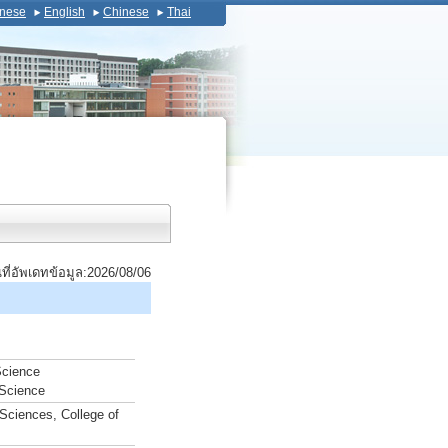
nese
English
Chinese
Thai
นที่อัพเดทข้อมูล:2026/08/06
Science
 Science
Sciences, College of