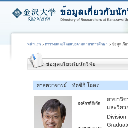
หน้าแรก
ตารางแสดงโดยแบ่งตามสาขาการศึกษา
ข้อมูลเกี่ย
ศาสตราจารย์ ทัตซึกิ โอดะ
สาขาวิชา
องค์กรที่สังกัด
และวิศว
Division
Graduate