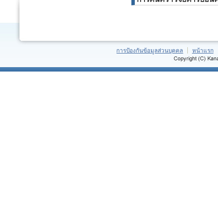
การป้องกันข้อมูลส่วนบุคคล
หน้าแรก