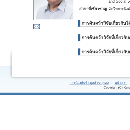
and Social 
สาขาที่เชี่ยวชาญ
จิตวิทยาเชิง
การค้นคว้าวิจัยเกี่ยวกั
การค้นคว้าวิจัยที่เกี่ยว
การค้นคว้าวิจัยที่เกี่
การป้องกันข้อมูลส่วนบุคคล
หน้าแรก