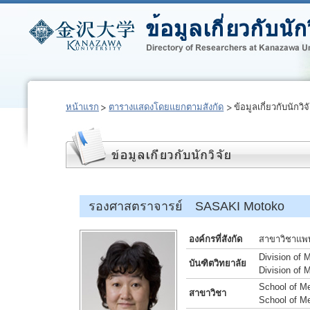
หน้าแรก
ตารางแสดงโดยแยกตามสังกัด
ข้อมูลเกี่ยวกับนักวิจ
รองศาสตราจารย์ SASAKI Motoko
องค์กรที่สังกัด
สาขาวิชาแพท
Division of 
บันฑิตวิทยาลัย
Division of 
School of Me
สาขาวิชา
School of Me