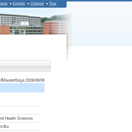
nese
English
Chinese
Thai
นที่อัพเดทข้อมูล:2026/08/08
e
and Health Sciences
ุกเฉิน