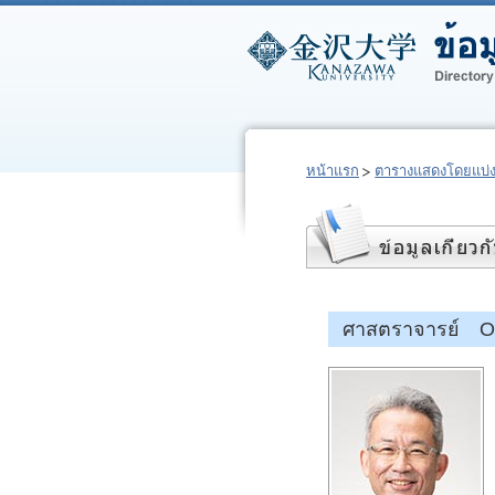
หน้าแรก
ตารางแสดงโดยแบ่
ศาสตราจารย์ O