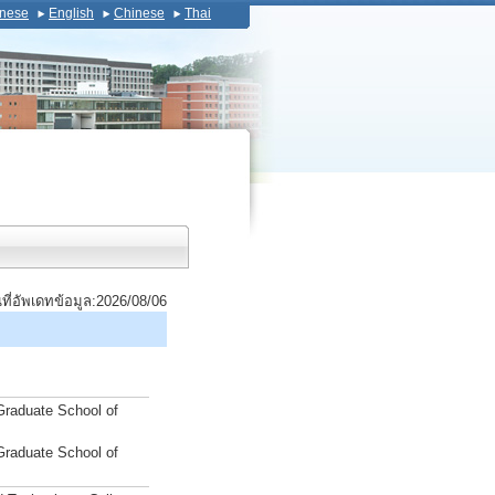
nese
English
Chinese
Thai
นที่อัพเดทข้อมูล:2026/08/06
Graduate School of
Graduate School of