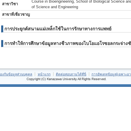
Course in Bioengineering, School of Biological Science an
สาขาวิชา
of Science and Engineering
สาขาที่เชี่ยวชาญ
การประยุกต์สนามแม่เหล็กใช้ในการรักษาทางการแพทย์
การทำให้การศึกษาข้อมูลทางชีวภาพของไบโอแอโรซอลกระจ่างช
้องกันข้อมูลส่วนบุคคล
หน้าแรก
ติดต่อสอบถามได้ที่นี่
การอัพเดทข้อมูล[เฉพาะอา