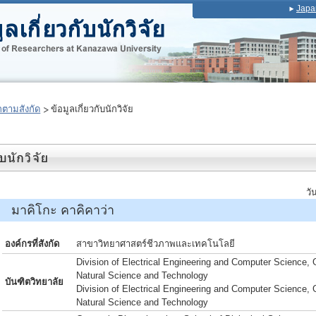
Japa
ตามสังกัด
ข้อมูลเกี่ยวกับนักวิจัย
วั
 มาคิโกะ คาคิคาว่า
องค์กรที่สังกัด
สาขาวิทยาศาสตร์ชีวภาพและเทคโนโลยี
Division of Electrical Engineering and Computer Science, 
Natural Science and Technology
บันฑิตวิทยาลัย
Division of Electrical Engineering and Computer Science, 
Natural Science and Technology