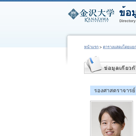
หน้าแรก
ตารางแสดงโดยแยก
รองศาสตราจารย์