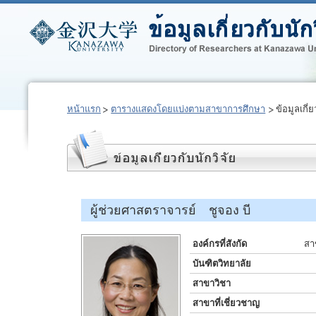
หน้าแรก
ตารางแสดงโดยแบ่งตามสาขาการศึกษา
ข้อมูลเกี่ย
ผู้ช่วยศาสตราจารย์ ชูจอง บี
องค์กรที่สังกัด
สา
บันฑิตวิทยาลัย
สาขาวิชา
สาขาที่เชี่ยวชาญ