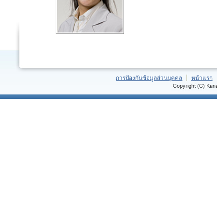
การป้องกันข้อมูลส่วนบุคคล
หน้าแรก