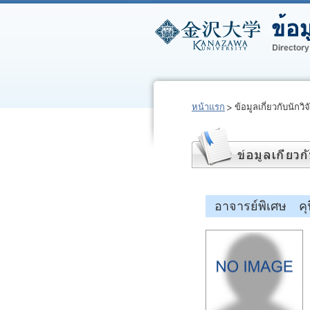
หน้าแรก
ข้อมูลเกี่ยวกับนักวิจ
อาจารย์พิเศษ คุ