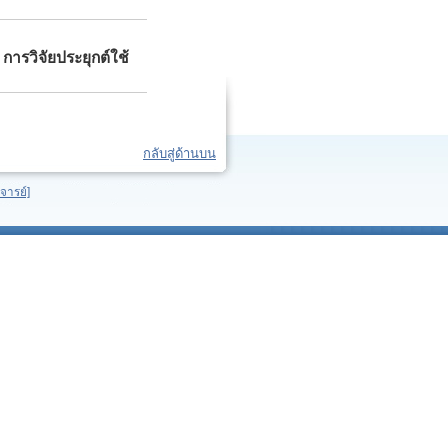
รวิจัยประยุกต์ใช้
กลับสู่ด้านบน
จารย์]