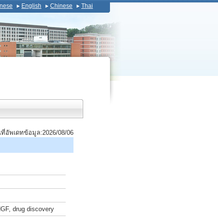
nese
English
Chinese
Thai
นที่อัพเดทข้อมูล:2026/08/06
HGF, drug discovery