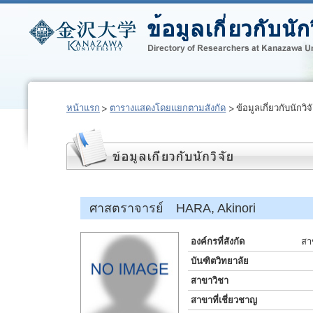
หน้าแรก
ตารางแสดงโดยแยกตามสังกัด
ข้อมูลเกี่ยวกับนักวิจ
ศาสตราจารย์ HARA, Akinori
องค์กรที่สังกัด
สา
บันฑิตวิทยาลัย
สาขาวิชา
สาขาที่เชี่ยวชาญ