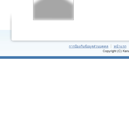
การป้องกันข้อมูลส่วนบุคคล
หน้าแรก