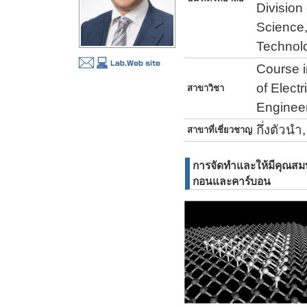
Division
Science,
Technol
Course i
of Elect
สาขาวิชา
Engineer
กึ่งตัวน
สาขาที่เชี่ยวชาญ
การจัดทำและให้มีคุณสมบั
กอนและคาร์บอน