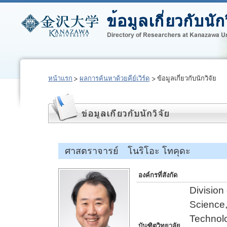
หน้าแรก
ผลการค้นหาด้วยคีย์เวิร์ด
ข้อมูลเกี่ยวกับนักวิจัย
ศาสตราจารย์ โนริโอะ โทคุดะ
องค์กรที่สังกัด
Division
Science,
Technol
บันฑิตวิทยาลัย