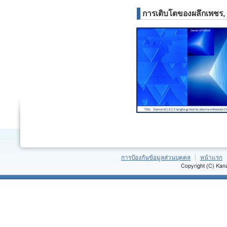
การเติบโตของผลึกเพชร, 
การป้องกันข้อมูลส่วนบุคคล
หน้าแรก