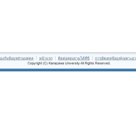
้องกันข้อมูลส่วนบุคคล
หน้าแรก
ติดต่อสอบถามได้ที่นี่
การอัพเดทข้อมูล[เฉพาะอา