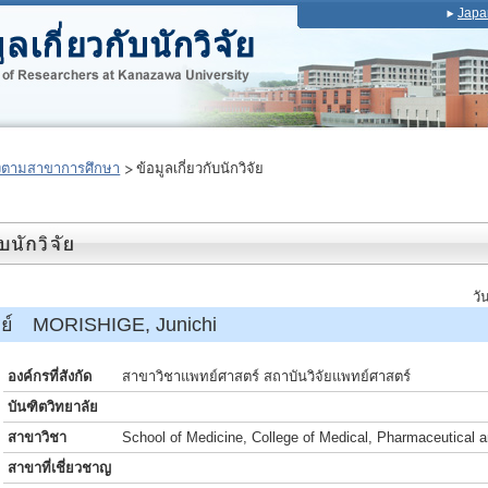
Japa
งตามสาขาการศึกษา
ข้อมูลเกี่ยวกับนักวิจัย
วั
รย์ MORISHIGE, Junichi
องค์กรที่สังกัด
สาขาวิชาแพทย์ศาสตร์ สถาบันวิจัยแพทย์ศาสตร์
บันฑิตวิทยาลัย
สาขาวิชา
School of Medicine, College of Medical, Pharmaceutical 
สาขาที่เชี่ยวชาญ