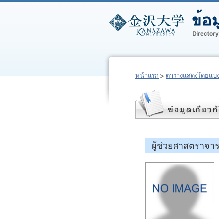
หน้าแรก
ตารางแสดงโดยแบ่
ผู้ช่วยศาสตราจา