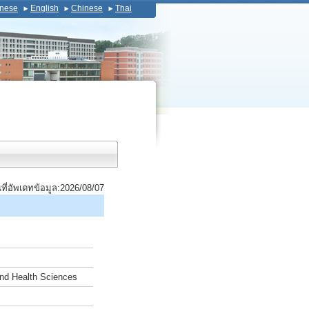
nese
English
Chinese
Thai
นที่อัพเดทข้อมูล:2026/08/07
and Health Sciences