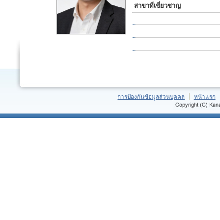
สาขาที่เชี่ยวชาญ
การป้องกันข้อมูลส่วนบุคคล
หน้าแรก