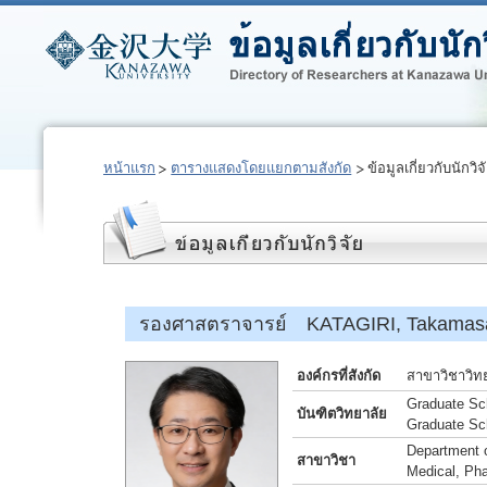
หน้าแรก
ตารางแสดงโดยแยกตามสังกัด
ข้อมูลเกี่ยวกับนักวิจ
รองศาสตราจารย์ KATAGIRI, Takamas
องค์กรที่สังกัด
สาขาวิชาวิท
Graduate Sc
บันฑิตวิทยาลัย
Graduate Sc
Department 
สาขาวิชา
Medical, Ph