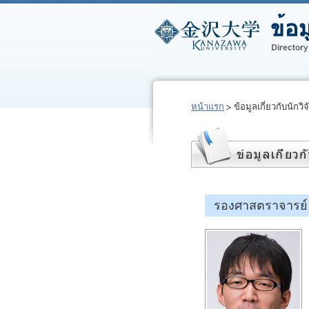
หน้าแรก
ข้อมูลเกี่ยวกับนักวิจ
รองศาสตราจารย