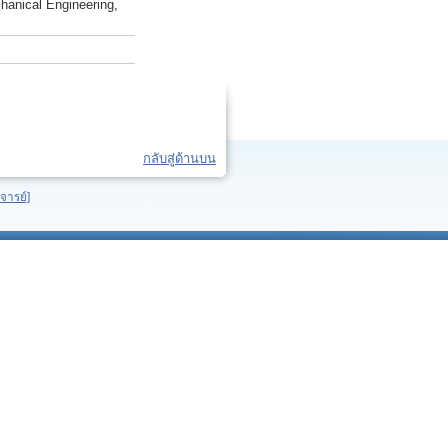
hanical Engineering,
กลับสู่ด้านบน
จารย์]