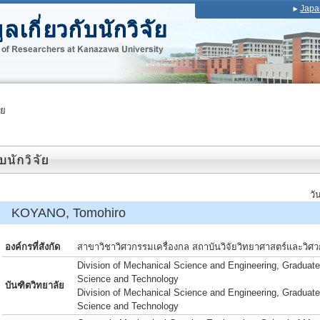
Japa
ัย
วั
์ KOYANO, Tomohiro
องค์กรที่สังกัด
สาขาวิชาวิศวกรรมเครื่องกล สถาบันวิจัยวิทยาศาสตร์และวิศ
Division of Mechanical Science and Engineering, Graduate
Science and Technology
บันฑิตวิทยาลัย
Division of Mechanical Science and Engineering, Graduate
Science and Technology