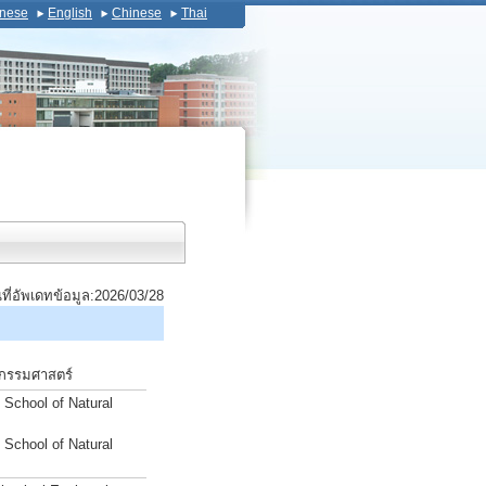
nese
English
Chinese
Thai
นที่อัพเดทข้อมูล:2026/03/28
วกรรมศาสตร์
 School of Natural
 School of Natural