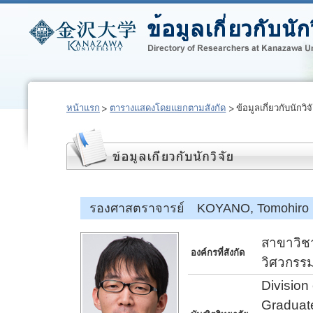
หน้าแรก
ตารางแสดงโดยแยกตามสังกัด
ข้อมูลเกี่ยวกับนักวิจ
รองศาสตราจารย์ KOYANO, Tomohiro
สาขาวิชา
องค์กรที่สังกัด
วิศวกรร
Division
Graduate