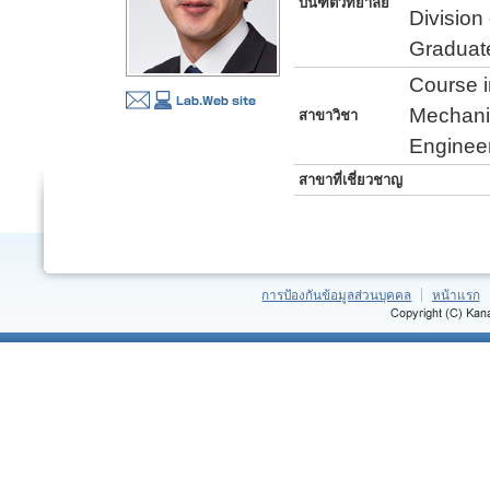
บันฑิตวิทยาลัย
Division
Graduate
Course i
Mechanic
สาขาวิชา
Enginee
สาขาที่เชี่ยวชาญ
การป้องกันข้อมูลส่วนบุคคล
หน้าแรก