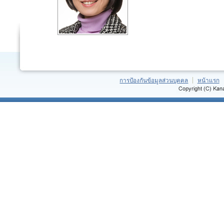
การป้องกันข้อมูลส่วนบุคคล
หน้าแรก