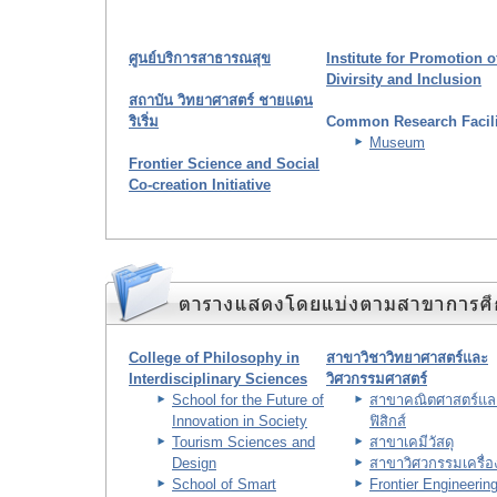
ศูนย์บริการสาธารณสุข
Institute for Promotion o
Divirsity and Inclusion
สถาบัน วิทยาศาสตร์ ชายแดน
ริเริ่ม
Common Research Facili
Museum
Frontier Science and Social
Co-creation Initiative
College of Philosophy in
สาขาวิชาวิทยาศาสตร์และ
Interdisciplinary Sciences
วิศวกรรมศาสตร์
School for the Future of
สาขาคณิตศาสตร์แล
Innovation in Society
ฟิสิกส์
Tourism Sciences and
สาขาเคมีวัสดุ
Design
สาขาวิศวกรรมเครื่อ
School of Smart
Frontier Engineerin