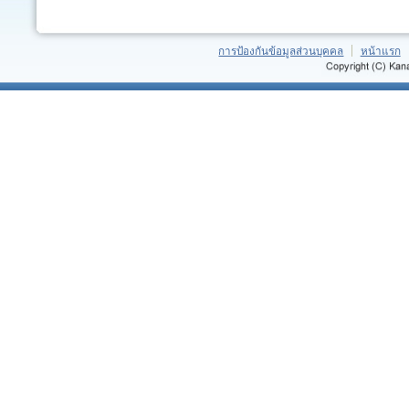
การป้องกันข้อมูลส่วนบุคคล
หน้าแรก