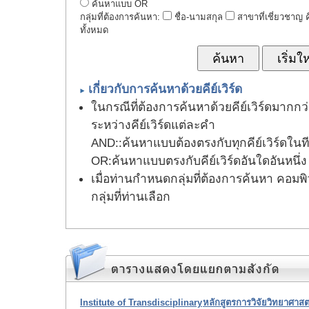
ค้นหาแบบ OR
กลุ่มที่ต้องการค้นหา:
ชื่อ-นามสกุล
สาขาที่เชี่ยวชาญ คี
ทั้งหมด
เกี่ยวกับการค้นหาด้วยคีย์เวิร์ด
ในกรณีที่ต้องการค้นหาด้วยคีย์เวิร์ดมากกว่
ระหว่างคีย์เวิร์ดแต่ละคำ
AND:
:ค้นหาแบบต้องตรงกับทุกคีย์เวิร์ดในที
OR
:ค้นหาแบบตรงกับคีย์เวิร์ดอันใดอันหนึ่ง
เมื่อท่านกำหนดกลุ่มที่ต้องการค้นหา คอมพิ
กลุ่มที่ท่านเลือก
Institute of Transdisciplinary
หลักสูตรการวิจัยวิทยาศาสต