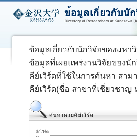
ข้อมูลเกี่ยวกับนักวิจัยของมหา
ข้อมูลที่เผยแพร่งานวิจัยของนั
คีย์เวิร์ดที่ใช้ในการค้นหา สา
คีย์เวิร์ด(ชื่อ สาขาที่เชี่ยวชาญ
คีย์เวิร์ด