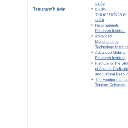
มะเร็ง
สถาบัน
โรงพยาบาลในสังกัด
วิทยาศาสตร์ชีวภาพ
นาโน
Nanomaterials
Research Institute
Advanced
Manufacturing
Technology Institut
Advanced Mobility
Research Institute
Institute for the St
of Ancient Civilizat
and Cultural Resou
The Frontier Institut
Tourism Sciences