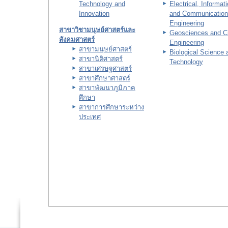
Technology and
Electrical, Informat
Innovation
and Communication
Engineering
สาขาวิชามนุษย์ศาสตร์และ
Geosciences and Ci
สังคมศาสตร์
Engineering
สาขามนุษย์ศาสตร์
Biological Science 
สาขานิติศาสตร์
Technology
สาขาเศรษฐศาสตร์
สาขาศึกษาศาสตร์
สาขาพัฒนาภูมิภาค
ศึกษา
สาขาการศึกษาระหว่าง
ประเทศ