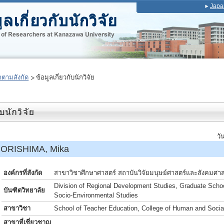
Japa
ตามสังกัด
ข้อมูลเกี่ยวกับนักวิจัย
วั
ORISHIMA, Mika
องค์กรที่สังกัด
สาขาวิชาศึกษาศาสตร์ สถาบันวิจัยมนุษย์ศาสตร์และสังคมศาส
Division of Regional Development Studies, Graduate Sch
บันฑิตวิทยาลัย
Socio-Environmental Studies
สาขาวิชา
School of Teacher Education, College of Human and Socia
สาขาที่เชี่ยวชาญ