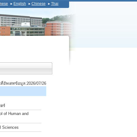
nese
English
Chinese
Thai
นที่อัพเดทข้อมูล:2026/07/26
ตร์
ool of Human and
l Sciences