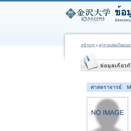
หน้าแรก
ตารางแสดงโดยแยก
ศาสตราจารย์ M