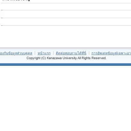
้องกันข้อมูลส่วนบุคคล
หน้าแรก
ติดต่อสอบถามได้ที่นี่
การอัพเดทข้อมูล[เฉพาะอา