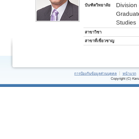
Division
บันฑิตวิทยาลัย
Graduat
Studies
สาขาวิชา
สาขาที่เชี่ยวชาญ
การป้องกันข้อมูลส่วนบุคคล
หน้าแรก