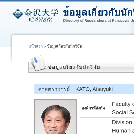
หน้าแรก
ข้อมูลเกี่ยวกับนักวิจัย
ศาสตราจารย์ KATO, Atsuyuki
Faculty 
องค์กรที่สังกัด
Social S
Division
Human a