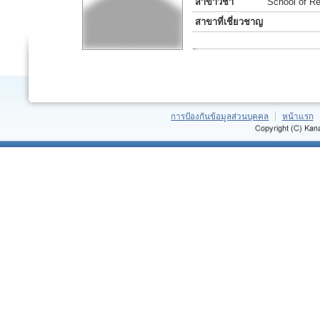
สาขาวิชา
School of R
สาขาที่เชี่ยวชาญ
การป้องกันข้อมูลส่วนบุคคล
หน้าแรก