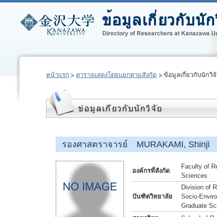
หน้าแรก
ตารางแสดงโดยแยกตามสังกัด
ข้อมูลเกี่ยวกับนักวิจ
รองศาสตราจารย์ MURAKAMI, Shinji
Faculty of R
องค์กรที่สังกัด
Sciences
Division of
บันฑิตวิทยาลัย
Socio-Envir
Graduate Sc