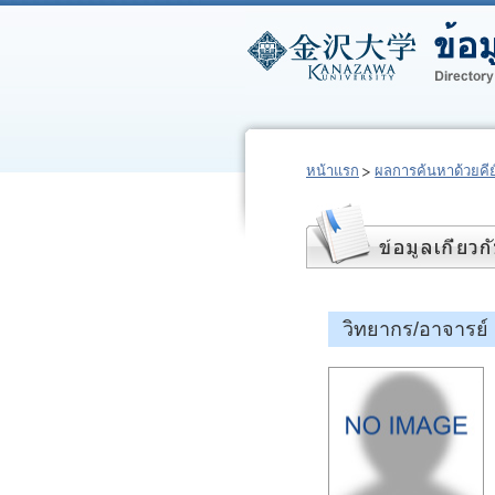
หน้าแรก
ผลการค้นหาด้วยคีย์
วิทยากร/อาจารย