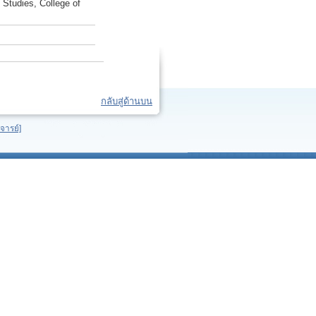
 Studies, College of
กลับสู่ด้านบน
จารย์]