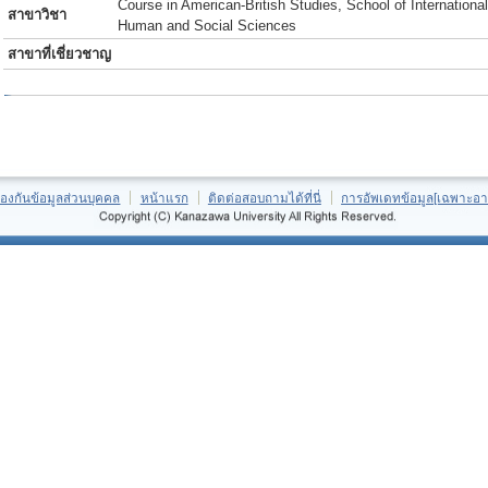
Course in American-British Studies, School of International
สาขาวิชา
Human and Social Sciences
สาขาที่เชี่ยวชาญ
้องกันข้อมูลส่วนบุคคล
หน้าแรก
ติดต่อสอบถามได้ที่นี่
การอัพเดทข้อมูล[เฉพาะอา