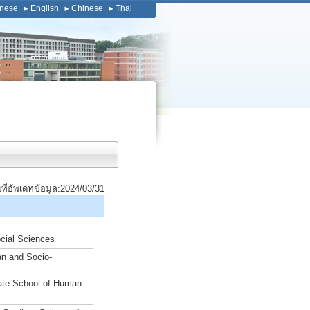
nese
English
Chinese
Thai
นที่อัพเดทข้อมูล:2024/03/31
ocial Sciences
an and Socio-
ate School of Human