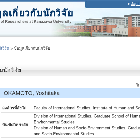
Japa
เวิร์ด
ข้อมูลเกี่ยวกับนักวิจัย
วั
์ OKAMOTO, Yoshitaka
องค์กรที่สังกัด
Faculty of International Studies, Institute of Human and S
Division of International Studies, Graduate School of Hum
Environmental Studies
บันฑิตวิทยาลัย
Division of Human and Socio-Environment Studies, Gradu
and Socio-Environmental Studies