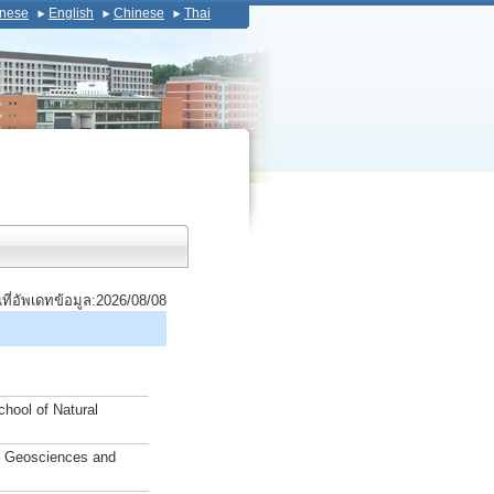
nese
English
Chinese
Thai
นที่อัพเดทข้อมูล:2026/08/08
hool of Natural
f Geosciences and