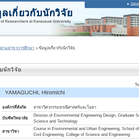
Japa
งตามสาขาการศึกษา
ข้อมูลเกี่ยวกับนักวิจัย
วั
์ YAMAGUCHI, Hiromichi
องค์กรที่สังกัด
สาขาวิศวกรรมธรณีศาสตร์และโยธา
Division of Environmental Engineering Design, Graduate Sc
บันฑิตวิทยาลัย
Science and Technology
Course in Environmental and Urban Engineering, School o
สาขาวิชา
Civil Engineering, College of Science and Engineering