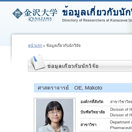
หน้าแรก
ข้อมูลเกี่ยวกับนักวิจัย
ศาสตราจารย์ OE, Makoto
องค์กรที่สังกัด
สาขาวิชาวิท
Division of 
บันฑิตวิทยาลัย
Division of
Department o
สาขาวิชา
Pharmaceuti