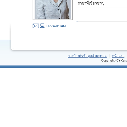
สาขาที่เชี่ยวชาญ
การป้องกันข้อมูลส่วนบุคคล
หน้าแรก