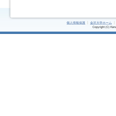
個人情報保護
金沢大学ホーム