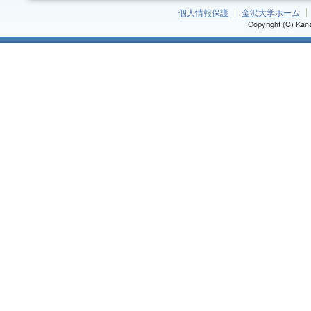
個人情報保護
金沢大学ホーム