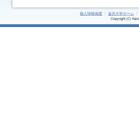
個人情報保護
金沢大学ホーム