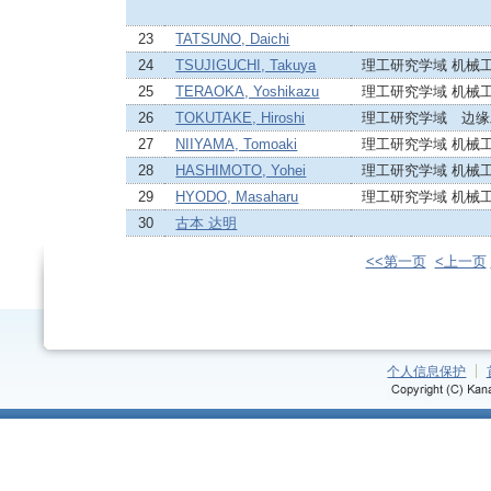
23
TATSUNO, Daichi
24
TSUJIGUCHI, Takuya
理工研究学域 机械
25
TERAOKA, Yoshikazu
理工研究学域 机械
26
TOKUTAKE, Hiroshi
理工研究学域 边缘
27
NIIYAMA, Tomoaki
理工研究学域 机械
28
HASHIMOTO, Yohei
理工研究学域 机械
29
HYODO, Masaharu
理工研究学域 机械
30
古本 达明
<<第一页
<上一页
个人信息保护