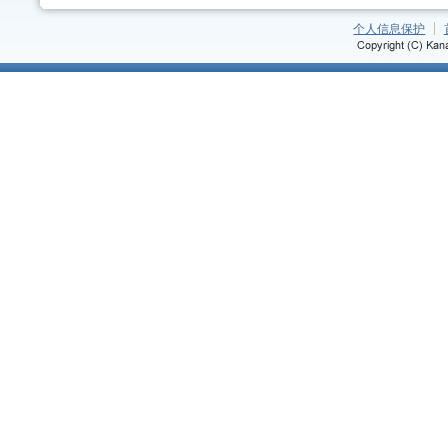
个人信息保护