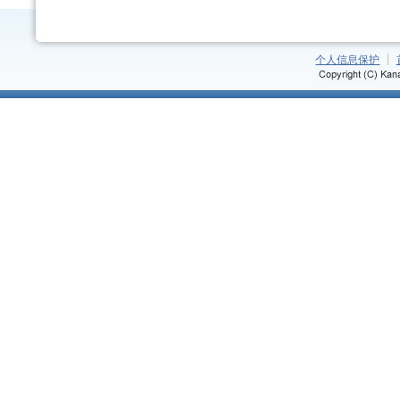
个人信息保护