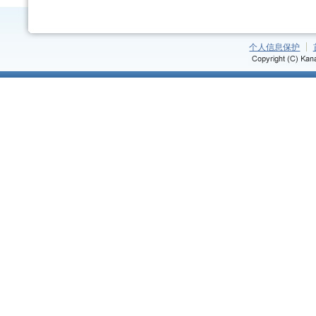
个人信息保护