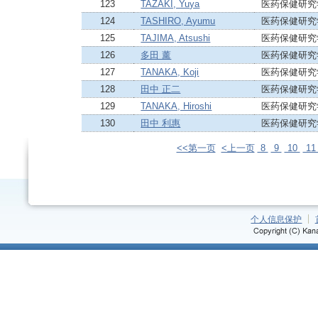
123
TAZAKI, Yuya
医药保健研究
124
TASHIRO, Ayumu
医药保健研究
125
TAJIMA, Atsushi
医药保健研究
126
多田 薰
医药保健研究
127
TANAKA, Koji
医药保健研究
128
田中 正二
医药保健研究
129
TANAKA, Hiroshi
医药保健研究
130
田中 利惠
医药保健研究
<<第一页
<上一页
8
9
10
1
个人信息保护