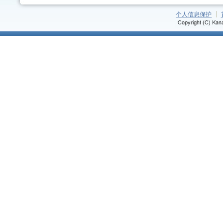
个人信息保护