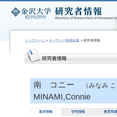
トップページ
キーワード検索結果
研究者情報
南 コニー
（みなみ 
MINAMI,Connie
基本情報
研究情報
教育実