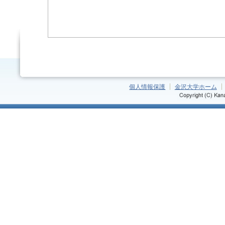
個人情報保護
金沢大学ホーム