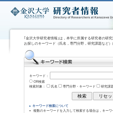
｢金沢大学研究者情報｣は，本学に所属する研究者の研
お探しのキーワード（氏名，専門分野，研究課題など）
キーワード：
OR検索
検索対象：
氏名
専門分野・キーワード
研究課
キーワード検索について
複数のキーワードを入力して検索する場合は，キーワ