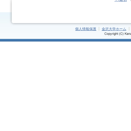
個人情報保護
金沢大学ホーム