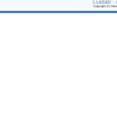
个人信息保护