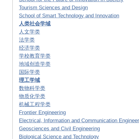
Tourism Sciences and Design
School of Smart Technology and Innovation
人类社会学域
人文学类
法学类
经济学类
学校教育学类
地域创造学类
国际学类
理工学域
数物科学类
物质化学类
机械工程学类
Frontier Engineering
Electrical, Information and Communication Engineer
Geosciences and Civil Engineering
Biological Science and Technology