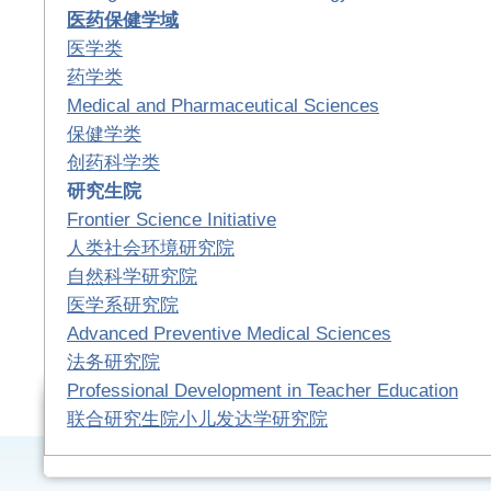
医药保健学域
医学类
药学类
Medical and Pharmaceutical Sciences
保健学类
创药科学类
研究生院
Frontier Science Initiative
人类社会环境研究院
自然科学研究院
医学系研究院
Advanced Preventive Medical Sciences
法务研究院
Professional Development in Teacher Education
联合研究生院小儿发达学研究院