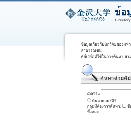
ข้อมูลเกี่ยวกับนักวิจัยของมห
สาธารณชน
คีย์เวิร์ดที่ใช้ในการค้นหา สา
คีย์เวิร์ด
ค้นหาแบบ OR
กลุ่มที่ต้องการค้นหา:
ชื
ทั้งหมด