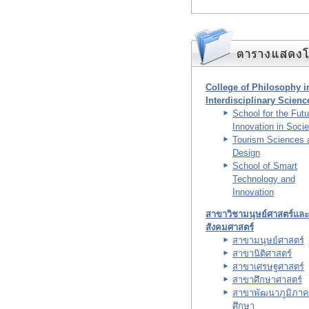
College of Philosophy i
Interdisciplinary Scienc
School for the Futu
Innovation in Socie
Tourism Sciences 
Design
School of Smart
Technology and
Innovation
สาขาวิชามนุษย์ศาสตร์และ
สังคมศาสตร์
สาขามนุษย์ศาสตร์
สาขานิติศาสตร์
สาขาเศรษฐศาสตร์
สาขาศึกษาศาสตร์
สาขาพัฒนาภูมิภาค
ศึกษา