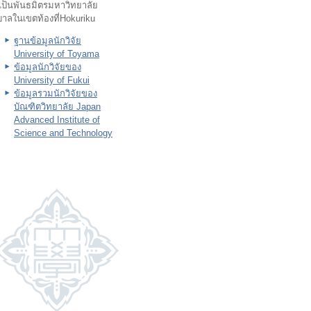
เป็นพันธมิตรมหาวิทยาลัย
บาลในเขตท้องที่Hokuriku
ฐานข้อมูลนักวิจัย
University of Toyama
ข้อมูลนักวิจัยของ
University of Fukui
ข้อมูลรวมนักวิจัยของ
บัณฑิตวิทยาลัย Japan
Advanced Institute of
Science and Technology