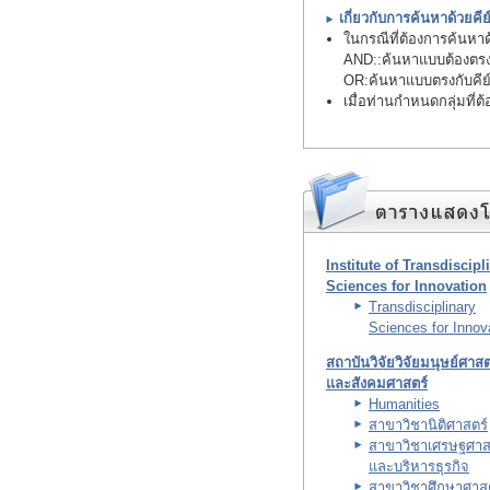
เกี่ยวกับการค้นหาด้วยคีย์
ในกรณีที่ต้องการค้นหาด้ว
AND:
:ค้นหาแบบต้องตรงกั
OR
:ค้นหาแบบตรงกับคีย์เ
เมื่อท่านกำหนดกลุ่มที่ต
Institute of Transdiscipl
Sciences for Innovation
Transdisciplinary
Sciences for Innov
สถาบันวิจัยวิจัยมนุษย์ศาสต
และสังคมศาสตร์
Humanities
สาขาวิชานิติศาสตร์
สาขาวิชาเศรษฐศาส
และบริหารธุรกิจ
สาขาวิชาศึกษาศาสต