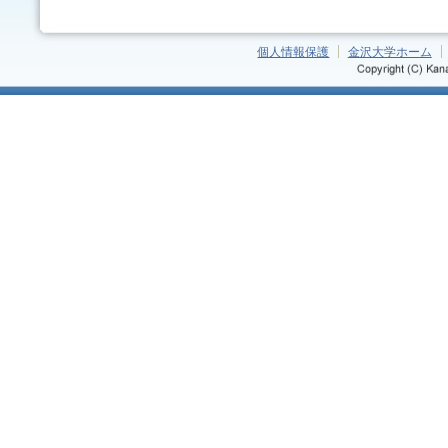
個人情報保護
金沢大学ホーム