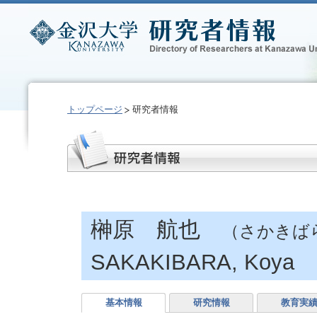
トップページ
研究者情報
榊原 航也
（さかきば
SAKAKIBARA, Koya
基本情報
研究情報
教育実