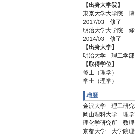
【出身大学院】
東京大学大学院 
2017/03 修了
明治大学大学院 
2014/03 修了
【出身大学】
明治大学 理工学部 
【取得学位】
修士（理学）
学士（理学）
職歴
金沢大学 理工研究域 
岡山理科大学 理学部 応
理化学研究所 数理創
京都大学 大学院理学研究