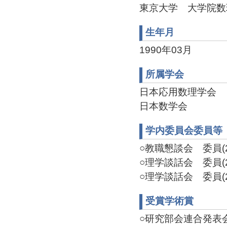
東京大学 大学院数理科
生年月
1990年03月
所属学会
日本応用数理学会
日本数学会
学内委員会委員等
○教職懇談会 委員(20
○理学談話会 委員(20
○理学談話会 委員(20
受賞学術賞
○研究部会連合発表会優