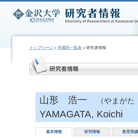
トップページ
所属別一覧表
研究者情報
山形 浩一
（やまがた
YAMAGATA, Koichi
基本情報
研究情報
教育実