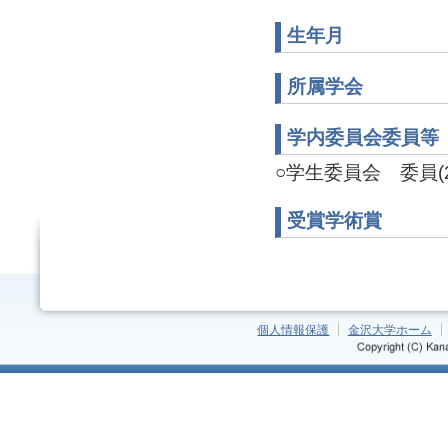
生年月
所属学会
学内委員会委員等
○学生委員会 委員(20
受賞学術賞
個人情報保護
金沢大学ホーム