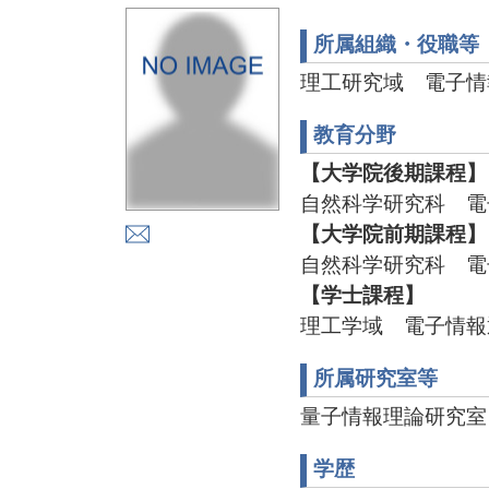
所属組織・役職等
理工研究域 電子情
教育分野
【大学院後期課程】
自然科学研究科 電
【大学院前期課程】
自然科学研究科 電
【学士課程】
理工学域 電子情報
所属研究室等
量子情報理論研究室
学歴