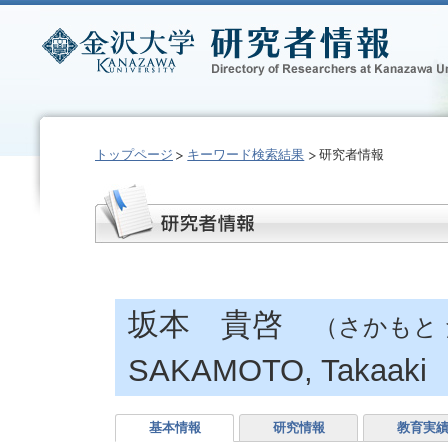
トップページ
キーワード検索結果
研究者情報
坂本 貴啓
（さかもと
SAKAMOTO, Takaaki
基本情報
研究情報
教育実