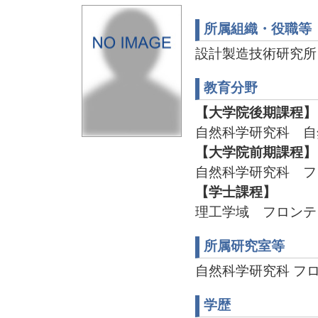
所属組織・役職等
設計製造技術研究所
教育分野
【大学院後期課程】
自然科学研究科 自
【大学院前期課程】
自然科学研究科 フ
【学士課程】
理工学域 フロンテ
所属研究室等
自然科学研究科 フ
学歴