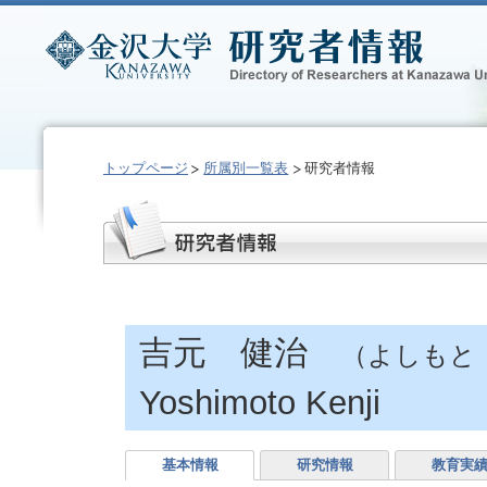
トップページ
所属別一覧表
研究者情報
吉元 健治
（よしもと
Yoshimoto Kenji
基本情報
研究情報
教育実