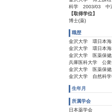
科学 2003/03 中
【取得学位】
博士(薬)
職歴
金沢大学 環日本海域
金沢大学 環日本海域環
金沢大学 医薬保健総合
兵庫医科大学 公衆衛生学
金沢大学 医薬保健総合
金沢大学 自然科学研究科
生年月
所属学会
日本薬学会