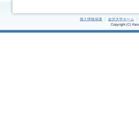
個人情報保護
金沢大学ホーム