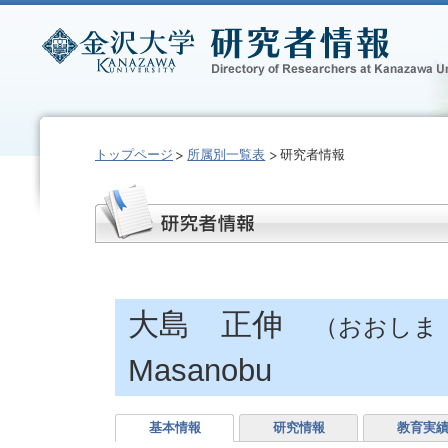
トップページ
所属別一覧表
研究者情報
大島 正伸
（おおしま
Masanobu
基本情報
研究情報
教育実