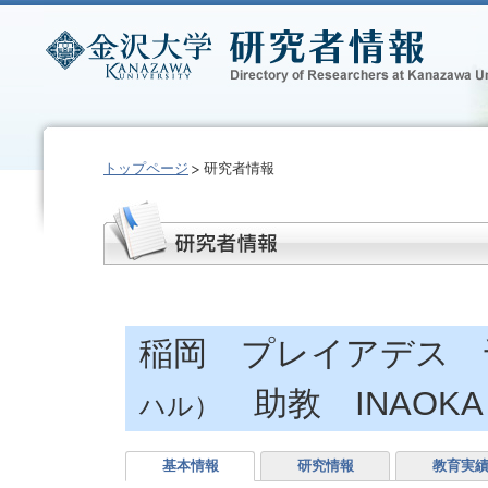
トップページ
研究者情報
稲岡 プレイアデス
助教 INAOKA 
ハル）
基本情報
研究情報
教育実